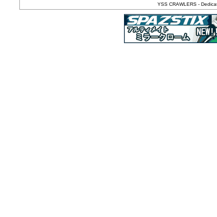
YSS CRAWLERS - Dedicated