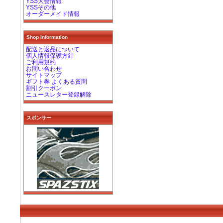
YSS大会情報
YSSその他
オーダーメイド情報
Shop Information
配送と返品について
個人情報保護方針
ご利用規約
お問い合わせ
サイトマップ
ギフト券 よくある質問
割引クーポン
ニュースレター登録解除
スポンサー