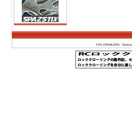
YSS CRAWLERS - Dedicated