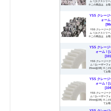
ム！[エクストリームプラ
※この商品は、お取
YSS クレージ
ォーム
[9
YSS クレージー
ム！[エクストリームプラ
※この商品は、お取
YSS クレージ
ォーム！[
[10
YSS クレージー
ム！[レーザーフォーム
35mm][2本] 
てお取
YSS クレージ
ォーム！[
[10
YSS クレージー
ム！[レーザーフォーム
35mm][2本] 
てお取
YSS クレージ