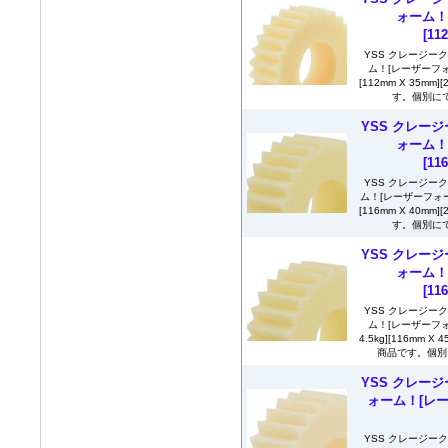
ォーム！
[11
YSS クレージー
ム！[レーザーフォ
[112mm X 35
す。個別にて
YSS クレージ
ォーム！
[11
YSS クレージー
ム！[レーザーフォーム
[116mm X 40
す。個別にて
YSS クレージ
ォーム！
[11
YSS クレージー
ム！[レーザーフォ
4.5kg][116mm
商品です。個別に
YSS クレージ
ォーム！[レー
YSS クレージー