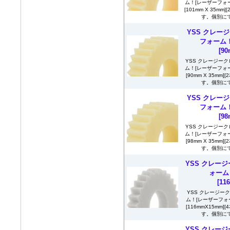
ム！[レーザーフォーム
[101mm X 35
す。個別にて
YSS クレージ
フォーム！
[9
YSS クレージーク
ム！[レーザーフォーム
[90mm X 35m
す。個別にて
YSS クレージ
フォーム！
[9
YSS クレージーク
ム！[レーザーフォーム
[98mm X 35m
す。個別にて
YSS クレージ
ォーム！[
[11
YSS クレージー
ム！[レーザーフォームベ
[116mmX15mm
す。個別にて
YSS クレージ