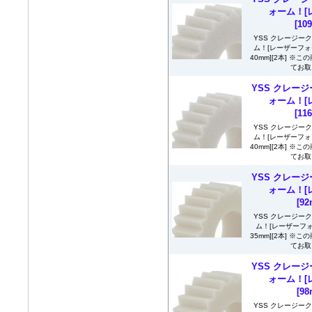
ォーム！[
[10
YSS クレージー
ム！[レーザーフォーム
40mm][2本] 
てお取
YSS クレージ
ォーム！[
[11
YSS クレージー
ム！[レーザーフォーム
40mm][2本] 
てお取
YSS クレージ
ォーム！[
[9
YSS クレージー
ム！[レーザーフォー
35mm][2本] 
てお取
YSS クレージ
ォーム！[
[9
YSS クレージー