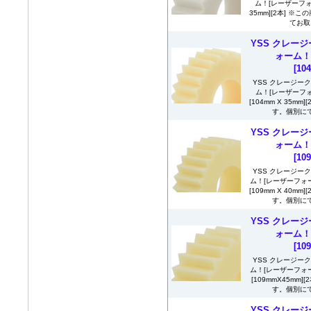
ム！[レーザーフォー
35mm][2本] 
てお取
YSS クレージ
ォーム！
[10
YSS クレージー
ム！[レーザーフォ
[104mm X 35
す。個別にて
YSS クレージ
ォーム！
[10
YSS クレージー
ム！[レーザーフォーム
[109mm X 40
す。個別にて
YSS クレージ
ォーム！
[10
YSS クレージー
ム！[レーザーフォーム
[109mmX45mm
す。個別にて
YSS クレージ