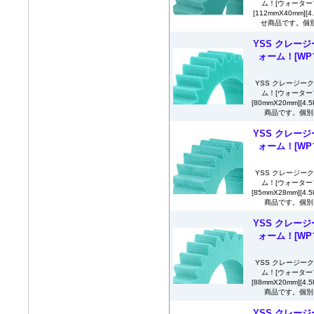
ム！[ウォーター
[112mmX40mm]
せ商品です。個別
YSS クレージ
ォーム！[WPフ
YSS クレージー
ム！[ウォーター
[80mmX20mm][
商品です。個別に
YSS クレージ
ォーム！[WPフ
YSS クレージー
ム！[ウォーター
[85mmX28mm][
商品です。個別に
YSS クレージ
ォーム！[WPフ
YSS クレージー
ム！[ウォーター
[88mmX20mm][
商品です。個別に
YSS クレージ