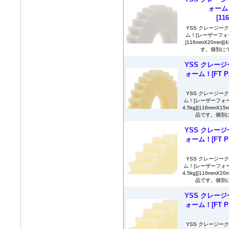
ォーム！[
[11
YSS クレージー
ム！[レーザーフォーム
[116mmX20mm
す。個別にて
YSS クレージ
ォーム！[FT Pr
YSS クレージー
ム！[レーザーフォーム
4.5kg][116mm
品です。個別に
YSS クレージ
ォーム！[FT Pr
YSS クレージー
ム！[レーザーフォーム
4.5kg][116mm
品です。個別に
YSS クレージ
ォーム！[FT Pr
YSS クレージー