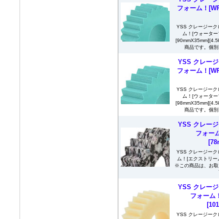
フォーム！[WP
YSS クレージーク
ム！[ウォーター
[90mmX35mm][
商品です。個別に
YSS クレージ
フォーム！[WP
YSS クレージーク
ム！[ウォーター
[98mmX35mm][
商品です。個別に
YSS クレージ
フォーム
[7
YSS クレージーク
ム！[エクストリームプラ
※この商品は、お取
YSS クレージ
フォーム！
[10
YSS クレージーク