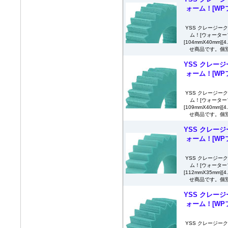
ォーム！[WPフ
YSS クレージー
ム！[ウォーター
[104mmX40mm]
せ商品です。個別
YSS クレージ
ォーム！[WPフ
YSS クレージー
ム！[ウォーター
[109mmX40mm]
せ商品です。個別
YSS クレージ
ォーム！[WPフ
YSS クレージー
ム！[ウォーター
[112mmX35mm]
せ商品です。個別
YSS クレージ
ォーム！[WPフ
YSS クレージー