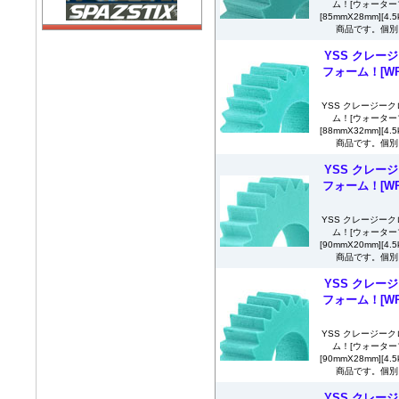
ム！[ウォーター
[85mmX28mm][
商品です。個別に
YSS クレージ
フォーム！[WP
YSS クレージーク
ム！[ウォーター
[88mmX32mm][
商品です。個別に
YSS クレージ
フォーム！[WP
YSS クレージーク
ム！[ウォーター
[90mmX20mm][
商品です。個別に
YSS クレージ
フォーム！[WP
YSS クレージーク
ム！[ウォーター
[90mmX28mm][
商品です。個別に
YSS クレージ