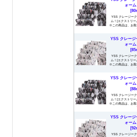
ォーム
[8
YSS クレージー
ム！[エクストリームプラ
※この商品は、お取
YSS クレージ
ォーム
[8
YSS クレージー
ム！[エクストリームプラ
※この商品は、お取
YSS クレージ
ォーム
[8
YSS クレージー
ム！[エクストリームプラ
※この商品は、お取
YSS クレージ
ォーム
[9
YSS クレージー