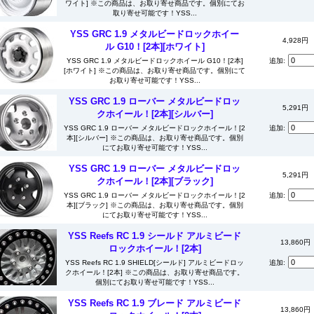
ワイト] ※この商品は、お取り寄せ商品です。個別にてお
取り寄せ可能です！YSS...
YSS GRC 1.9 メタルビードロックホイー
4,928円
ル G10！[2本][ホワイト]
YSS GRC 1.9 メタルビードロックホイール G10！[2本]
追加:
[ホワイト] ※この商品は、お取り寄せ商品です。個別にて
お取り寄せ可能です！YSS...
YSS GRC 1.9 ローバー メタルビードロッ
5,291円
クホイール！[2本][シルバー]
YSS GRC 1.9 ローバー メタルビードロックホイール！[2
追加:
本][シルバー] ※この商品は、お取り寄せ商品です。個別
にてお取り寄せ可能です！YSS...
YSS GRC 1.9 ローバー メタルビードロッ
5,291円
クホイール！[2本][ブラック]
YSS GRC 1.9 ローバー メタルビードロックホイール！[2
追加:
本][ブラック] ※この商品は、お取り寄せ商品です。個別
にてお取り寄せ可能です！YSS...
YSS Reefs RC 1.9 シールド アルミビード
13,860円
ロックホイール！[2本]
YSS Reefs RC 1.9 SHIELD[シールド] アルミビードロッ
追加:
クホイール！[2本] ※この商品は、お取り寄せ商品です。
個別にてお取り寄せ可能です！YSS...
YSS Reefs RC 1.9 ブレード アルミビード
13,860円