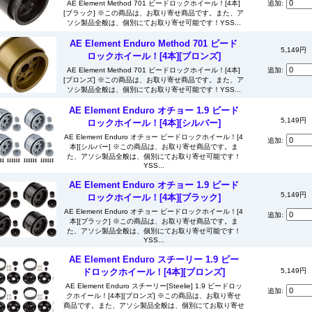
AE Element Method 701 ビードロックホイール！[4本]
追加:
[ブラック] ※この商品は、お取り寄せ商品です。また、ア
ソシ製品全般は、個別にてお取り寄せ可能です！YSS...
AE Element Enduro Method 701 ビード
5,149円
ロックホイール！[4本][ブロンズ]
AE Element Method 701 ビードロックホイール！[4本]
追加:
[ブロンズ] ※この商品は、お取り寄せ商品です。また、ア
ソシ製品全般は、個別にてお取り寄せ可能です！YSS...
AE Element Enduro オチョー 1.9 ビード
5,149円
ロックホイール！[4本][シルバー]
AE Element Enduro オチョー ビードロックホイール！[4
追加:
本][シルバー] ※この商品は、お取り寄せ商品です。ま
た、アソシ製品全般は、個別にてお取り寄せ可能です！
YSS...
AE Element Enduro オチョー 1.9 ビード
5,149円
ロックホイール！[4本][ブラック]
AE Element Enduro オチョー ビードロックホイール！[4
追加:
本][ブラック] ※この商品は、お取り寄せ商品です。ま
た、アソシ製品全般は、個別にてお取り寄せ可能です！
YSS...
AE Element Enduro スチーリー 1.9 ビー
ドロックホイール！[4本][ブロンズ]
5,149円
AE Element Enduro スチーリー[Steelie] 1.9 ビードロッ
追加:
クホイール！[4本][ブロンズ] ※この商品は、お取り寄せ
商品です。また、アソシ製品全般は、個別にてお取り寄せ