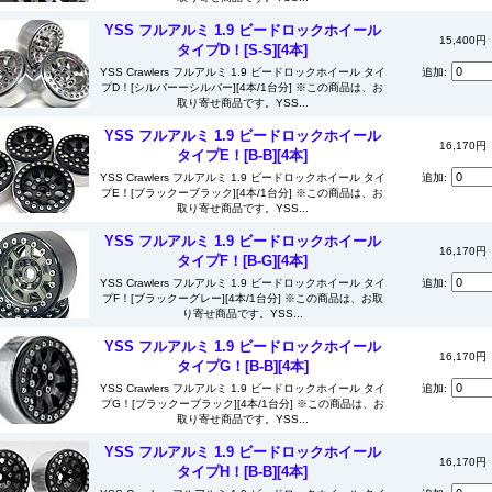
YSS フルアルミ 1.9 ビードロックホイール
15,400円
タイプD！[S-S][4本]
YSS Crawlers フルアルミ 1.9 ビードロックホイール タイ
追加:
プD！[シルバーーシルバー][4本/1台分] ※この商品は、お
取り寄せ商品です。YSS...
YSS フルアルミ 1.9 ビードロックホイール
16,170円
タイプE！[B-B][4本]
YSS Crawlers フルアルミ 1.9 ビードロックホイール タイ
追加:
プE！[ブラックーブラック][4本/1台分] ※この商品は、お
取り寄せ商品です。YSS...
YSS フルアルミ 1.9 ビードロックホイール
16,170円
タイプF！[B-G][4本]
YSS Crawlers フルアルミ 1.9 ビードロックホイール タイ
追加:
プF！[ブラックーグレー][4本/1台分] ※この商品は、お取
り寄せ商品です。YSS...
YSS フルアルミ 1.9 ビードロックホイール
16,170円
タイプG！[B-B][4本]
YSS Crawlers フルアルミ 1.9 ビードロックホイール タイ
追加:
プG！[ブラックーブラック][4本/1台分] ※この商品は、お
取り寄せ商品です。YSS...
YSS フルアルミ 1.9 ビードロックホイール
16,170円
タイプH！[B-B][4本]