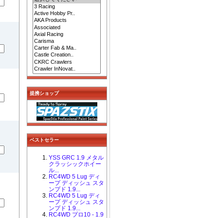
提携ショップ
ベストセラー
YSS GRC 1.9 メタル
クラッシックホイー
ル...
RC4WD 5 Lug ディ
ープ ディッシュ スタ
ンプド 1.9...
RC4WD 5 Lug ディ
ープ ディッシュ スタ
ンプド 1.9...
RC4WD プロ10 - 1.9