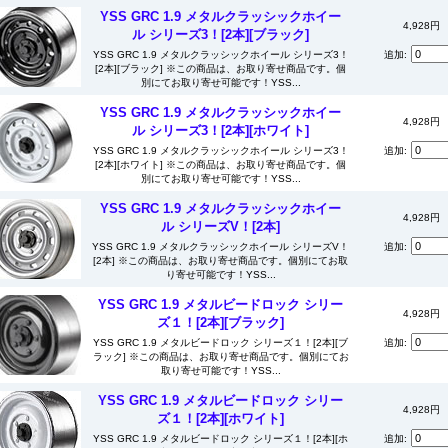
YSS GRC 1.9 メタルクラッシックホイー
4,928円
ル シリーズ3！[2本][ブラック]
YSS GRC 1.9 メタルクラッシックホイール シリーズ3！
追加:
[2本][ブラック] ※この商品は、お取り寄せ商品です。個
別にてお取り寄せ可能です！YSS...
YSS GRC 1.9 メタルクラッシックホイー
4,928円
ル シリーズ3！[2本][ホワイト]
YSS GRC 1.9 メタルクラッシックホイール シリーズ3！
追加:
[2本][ホワイト] ※この商品は、お取り寄せ商品です。個
別にてお取り寄せ可能です！YSS...
YSS GRC 1.9 メタルクラッシックホイー
4,928円
ル シリーズV！[2本]
YSS GRC 1.9 メタルクラッシックホイール シリーズV！
追加:
[2本] ※この商品は、お取り寄せ商品です。個別にてお取
り寄せ可能です！YSS...
YSS GRC 1.9 メタルビードロック シリー
4,928円
ズ１！[2本][ブラック]
YSS GRC 1.9 メタルビードロック シリーズ１！[2本][ブ
追加:
ラック] ※この商品は、お取り寄せ商品です。個別にてお
取り寄せ可能です！YSS...
YSS GRC 1.9 メタルビードロック シリー
4,928円
ズ１！[2本][ホワイト]
YSS GRC 1.9 メタルビードロック シリーズ１！[2本][ホ
追加: