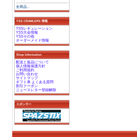
全商品...
YSS CRAWLERS 情報
YSSレギュレーション
YSS大会情報
YSSその他
オーダーメイド情報
Shop Information
配送と返品について
個人情報保護方針
ご利用規約
お問い合わせ
サイトマップ
ギフト券 よくある質問
割引クーポン
ニュースレター登録解除
スポンサー