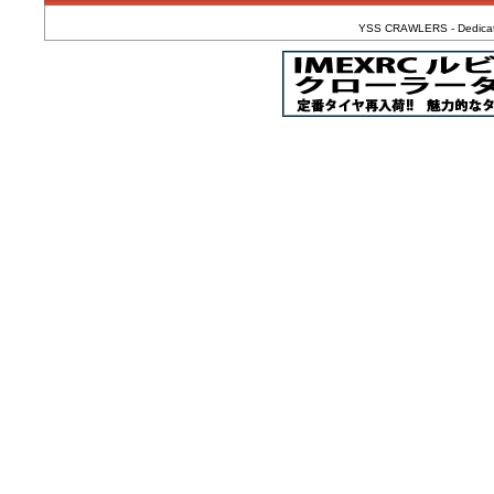
YSS CRAWLERS - Dedicated