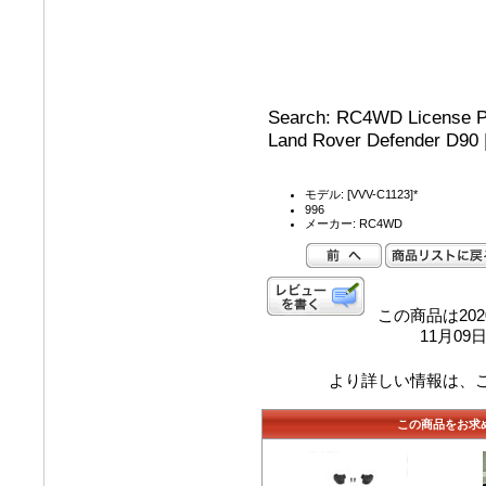
Search: RC4WD License Pl
Land Rover Defender D90
モデル: [VVV-C1123]*
996
メーカー: RC4WD
この商品は202
11月0
より詳しい情報は、
この商品をお求