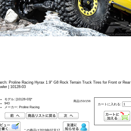
rch: Proline Racing Hyrax 1.9" G8 Rock Terrain Truck Tires for Front or Rear
wler | 10128-03
モデル: [10128-03]*
商品153/156
943
カートに入れる:
メーカー: Proline Racing
この商品は2019年07月17