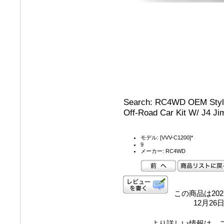
Search: RC4WD OEM Styl
Off-Road Car Kit W/ J4 J
モデル: [VVV-C1200]*
9
メーカー: RC4WD
この商品は202
12月2
より詳しい情報は、