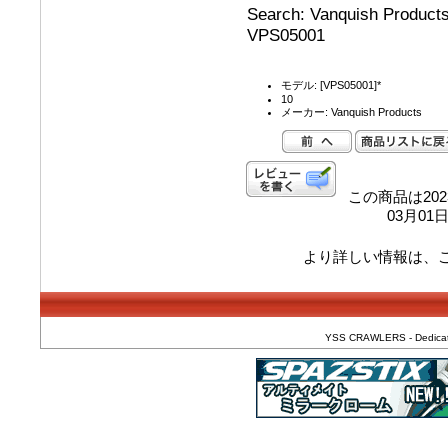
Search: Vanquish Produ
VPS05001
モデル: [VPS05001]*
10
メーカー: Vanquish Products
この商品は202
03月0
より詳しい情報は、
YSS CRAWLERS - Dedicated