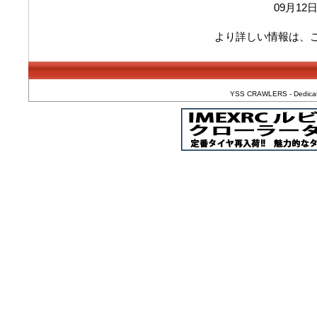
09月1
より詳しい情報は、
YSS CRAWLERS - Dedicated