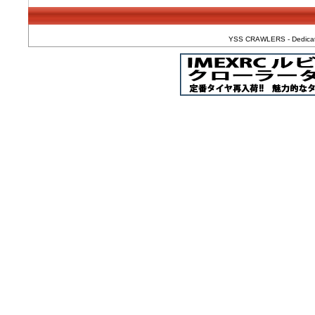
YSS CRAWLERS - Dedicated