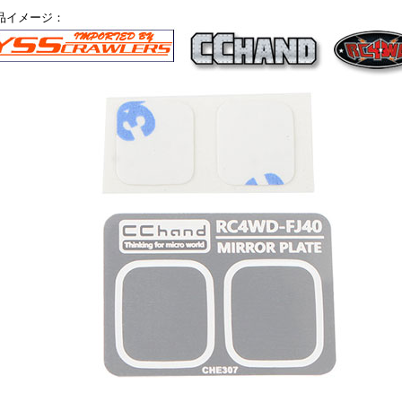
品イメージ：