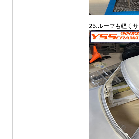
25.ルーフも軽く