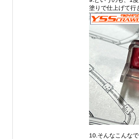
塗りで仕上げて行
10.そんなこん