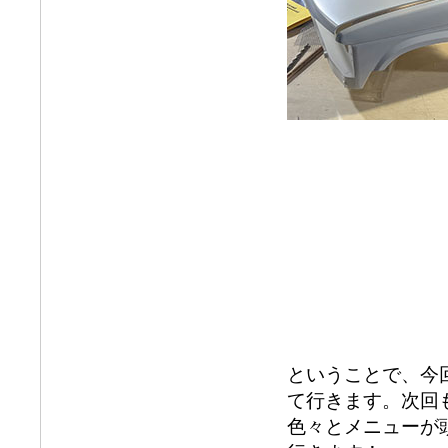
ということで、今
て行きます。次回
色々とメニューが