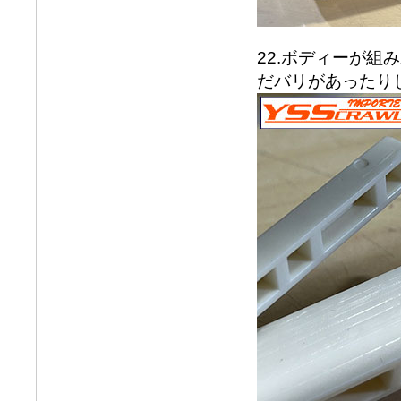
22.ボディーが
だバリがあったり