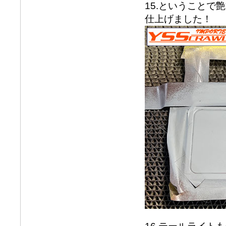
15.ということ
仕上げました！