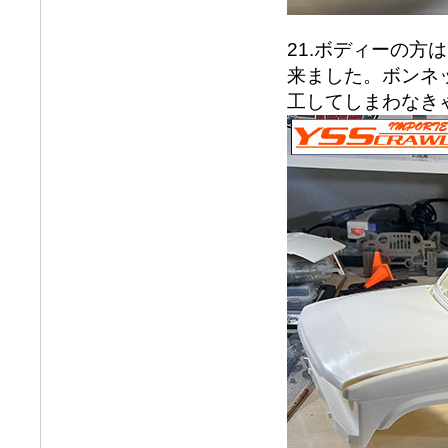
21.ボディーの
来ました。ボンネ
工してしまわなき