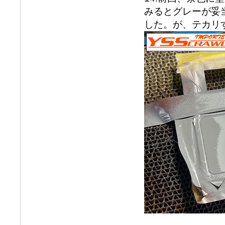
みるとグレーが妥
した。が、テカリ