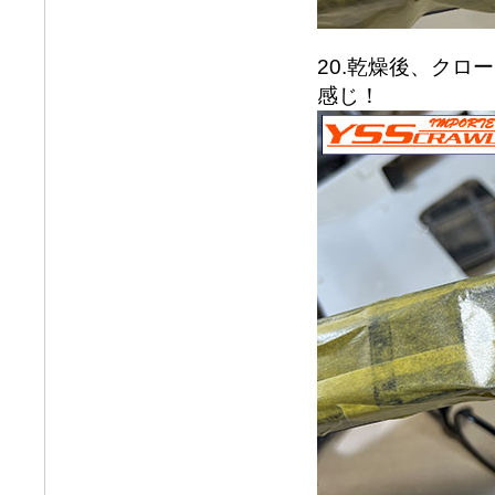
20.乾燥後、ク
感じ！