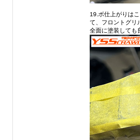
19.ボ仕上がり
て、フロントグリ
全面に塗装しても