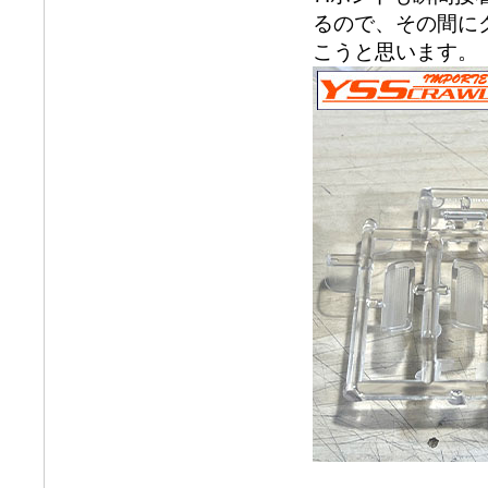
るので、その間に
こうと思います。