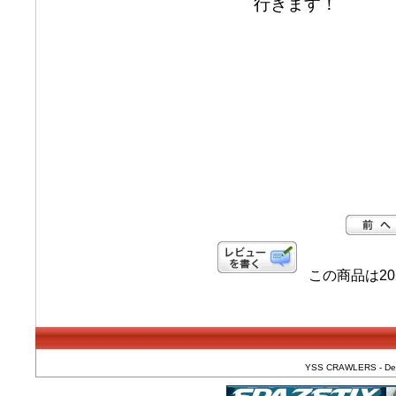
行きます！
この商品は20
YSS CRAWLERS - Dedic