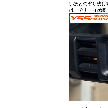
いほどの塗り残し
は！です。再塗装