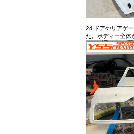
24.ドアやリア
た。ボディー全体