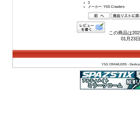
3
メーカー: YSS Crawlers
この商品は202
01月2
YSS CRAWLERS - Dedicated